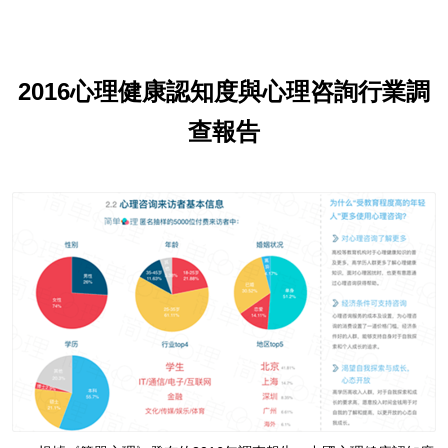
2016心理健康認知度與心理咨詢行業調
查報告